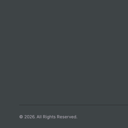
© 2026. All Rights Reserved.