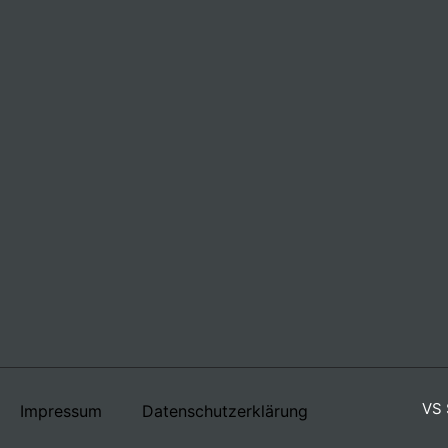
VS 
Impressum
Datenschutzerklärung