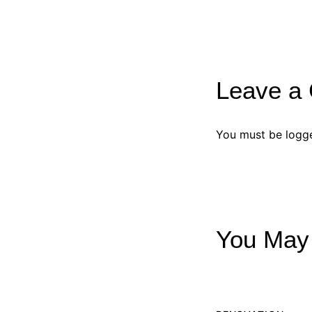
Leave a
You must be
logg
You May 