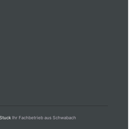
Stuck
Ihr Fachbetrieb aus Schwabach