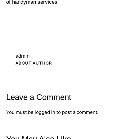
of handyman services
admin
ABOUT AUTHOR
Leave a Comment
You must be
logged in
to post a comment.
You May Also Like