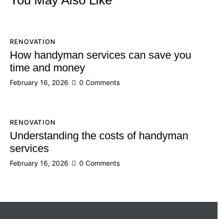
RENOVATION
How handyman services can save you
time and money
February 16, 2026
0
Comments
RENOVATION
Understanding the costs of handyman
services
February 16, 2026
0
Comments