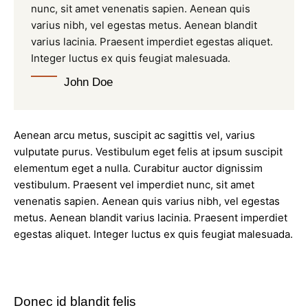
nunc, sit amet venenatis sapien. Aenean quis
varius nibh, vel egestas metus. Aenean blandit
varius lacinia. Praesent imperdiet egestas aliquet.
Integer luctus ex quis feugiat malesuada.
John Doe
Aenean arcu metus, suscipit ac sagittis vel, varius
vulputate purus. Vestibulum eget felis at ipsum suscipit
elementum eget a nulla. Curabitur auctor dignissim
vestibulum. Praesent vel imperdiet nunc, sit amet
venenatis sapien. Aenean quis varius nibh, vel egestas
metus. Aenean blandit varius lacinia. Praesent imperdiet
egestas aliquet. Integer luctus ex quis feugiat malesuada.
Donec id blandit felis