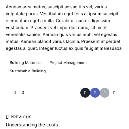
Aenean arcu metus, suscipit ac sagittis vel, varius
vulputate purus. Vestibulum eget felis at ipsum suscipit
elementum eget a nulla. Curabitur auctor dignissim
vestibulum. Praesent vel imperdiet nunc, sit amet
venenatis sapien. Aenean quis varius nibh, vel egestas
metus. Aenean blandit varius lacinia. Praesent imperdiet
egestas aliquet. Integer luctus ex quis feugiat malesuada.
Building Materials
Project Management
Sustainable Building
0
PREVIOUS
Understanding the costs