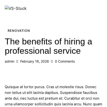
RENOVATION
The benefits of hiring a
professional service
admin
February 16, 2026
0
Comments
Quisque at tortor purus. Cras ut molestie risus. Donec
non tellus ut elit lacinia dapibus. Suspendisse faucibus
ante dui, nec luctus est pretium et. Curabitur et orci non
urna ullamcorper sollicitudin quis lacinia arcu. Nunc quam