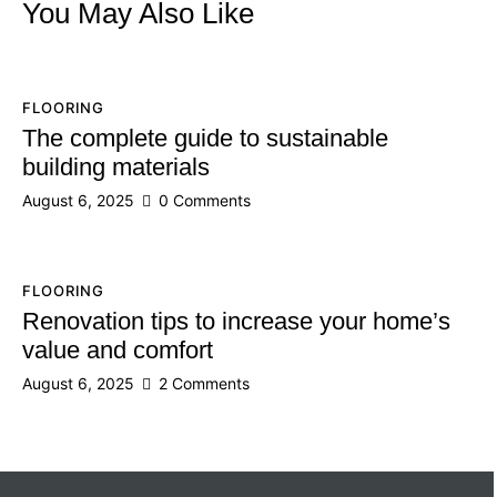
You May Also Like
FLOORING
The complete guide to sustainable
building materials
August 6, 2025
0
Comments
FLOORING
Renovation tips to increase your home’s
value and comfort
August 6, 2025
2
Comments