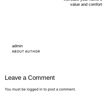
value and comfort
admin
ABOUT AUTHOR
Leave a Comment
You must be
logged in
to post a comment.