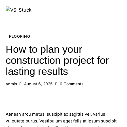
FLOORING
How to plan your
construction project for
lasting results
admin
August 6, 2025
0
Comments
Aenean arcu metus, suscipit ac sagittis vel, varius
vulputate purus. Vestibulum eget felis at ipsum suscipit