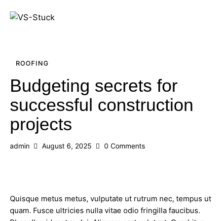
ROOFING
Budgeting secrets for
successful construction
projects
admin
August 6, 2025
0
Comments
Quisque metus metus, vulputate ut rutrum nec, tempus ut
quam. Fusce ultricies nulla vitae odio fringilla faucibus.