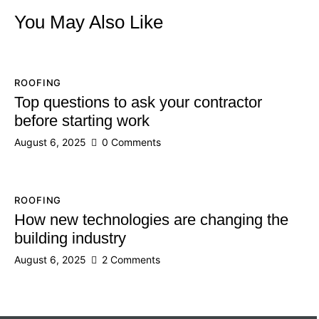
You May Also Like
ROOFING
Top questions to ask your contractor
before starting work
August 6, 2025
0
Comments
ROOFING
How new technologies are changing the
building industry
August 6, 2025
2
Comments