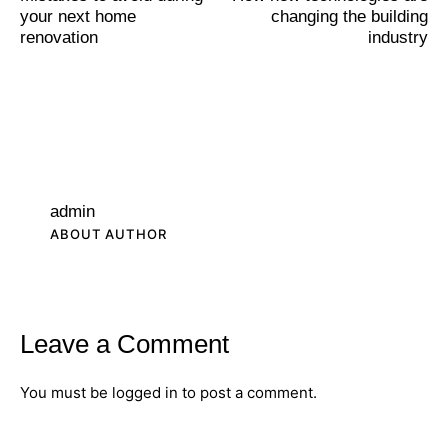
your next home
changing the building
renovation
industry
admin
ABOUT AUTHOR
Leave a Comment
You must be
logged in
to post a comment.